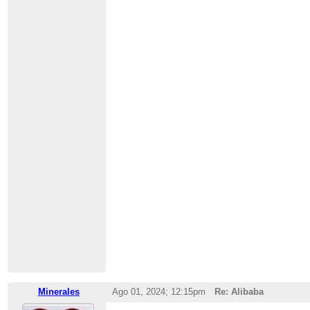
Minerales
Ago 01, 2024; 12:15pm
Re: Alibaba