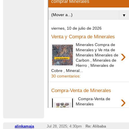
alinkamaja
Jul 28, 2025; 4:30pm
Re: Alibaba