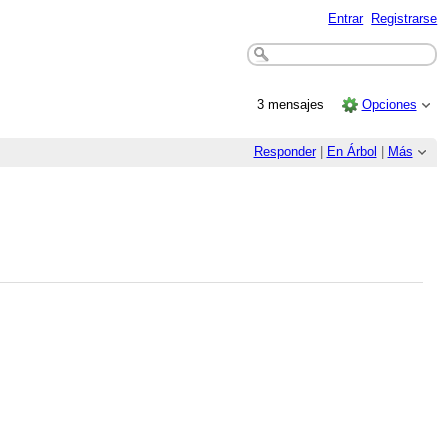
Entrar
Registrarse
3 mensajes
Opciones
Responder
|
En Árbol
|
Más