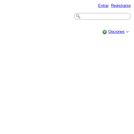
Entrar
Registrarse
Opciones