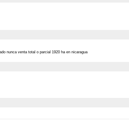
do nunca venta total o parcial 1920 ha en nicaragua