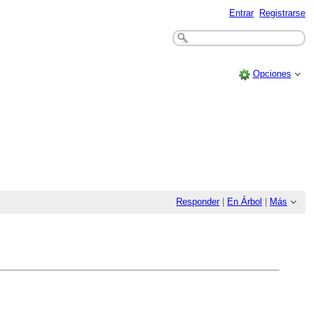
Entrar
Registrarse
Opciones
Responder
|
En Árbol
|
Más