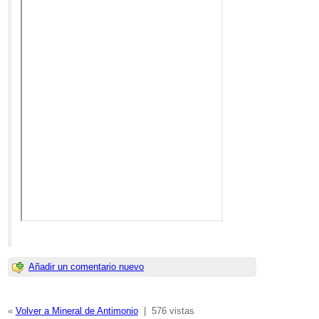
Añadir un comentario nuevo
«
Volver a Mineral de Antimonio
|
576 vistas