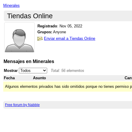
Minerales
Tiendas Online
Registrado
:
Nov 05, 2022
Grupos:
Anyone
Enviar email a Tiendas Online
Mensajes en Minerales
Mostrar
Total: 56 elementos
Fecha
Asunto
Can
Algunos elementos privados has sido omitidos porque no tienes permiso p
Free forum by Nabble